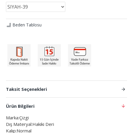
Beden Tablosu
Taksit Seçenekleri
Ürün Bilgileri
Marka:Çizgi
Dış Materyal:Hakiki Deri
Kalıp:Normal