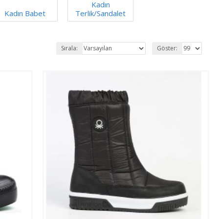
Kadın
Kadın Babet
Terlik/Sandalet
Sırala:
Göster: