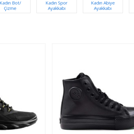
Kadın Bot/
Kadın Spor
Kadın Abiye
Çizme
Ayakkabı
Ayakkabı