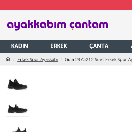
KADIN
ERKEK
ÇANTA
Erkek Spor Ayakkabı
Guja 23Y5212 Süet Erkek Spor A