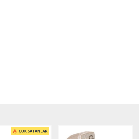
ÇOK SATANLAR