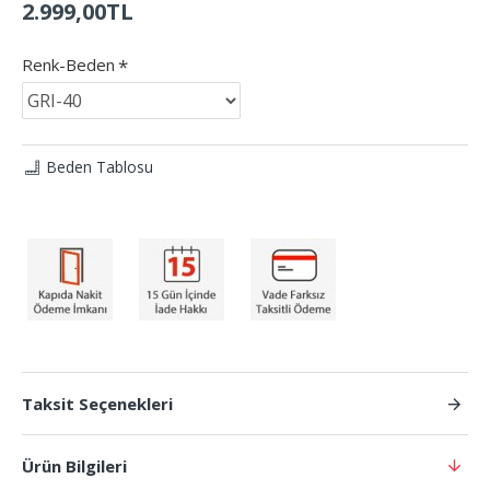
2.999,00TL
Renk-Beden
Beden Tablosu
Taksit Seçenekleri
Ürün Bilgileri