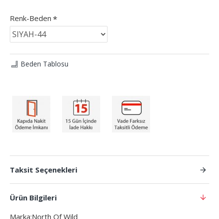
Renk-Beden
Beden Tablosu
Taksit Seçenekleri
Ürün Bilgileri
Marka:North Of Wild