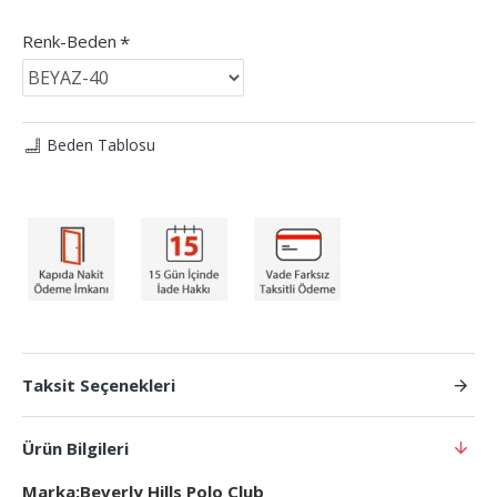
Renk-Beden
Beden Tablosu
Taksit Seçenekleri
Ürün Bilgileri
Marka:Beverly Hills Polo Club