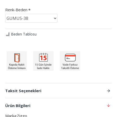
Renk-Beden
Beden Tablosu
Taksit Seçenekleri
Ürün Bilgileri
Marka:Ziggo