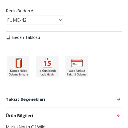
Renk-Beden
Beden Tablosu
Taksit Seçenekleri
Ürün Bilgileri
Marka:North Of Wild