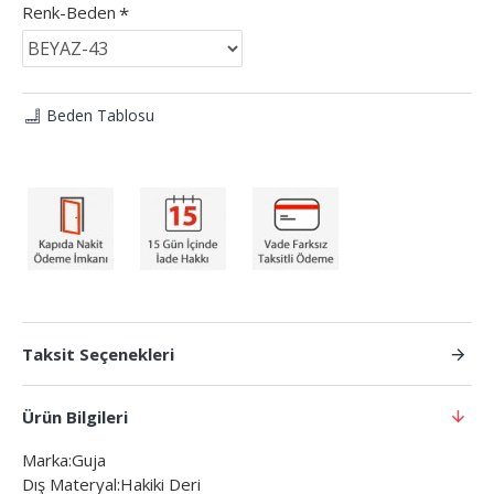
Renk-Beden
Beden Tablosu
Taksit Seçenekleri
Ürün Bilgileri
Marka:Guja
Dış Materyal:Hakiki Deri